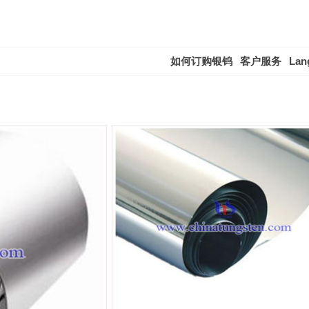
如何订购银钨
客户服务
Lan