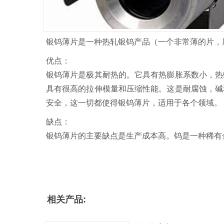
银钨薄片是一种热轧银钨产品（一个非常薄的片，厚度为
优点：
银钨薄片是极其耐热的。它具有热膨胀系数小，热
具有很高的拉伸模量和压缩性能。这是耐腐蚀，碱
安全，这一切都使得银钨薄片，适用于各个领域。
缺点：
银钨薄片的主要缺点是生产成本高。钨是一种稀有
相关产品: