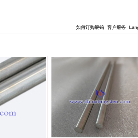
如何订购银钨
客户服务
Lan