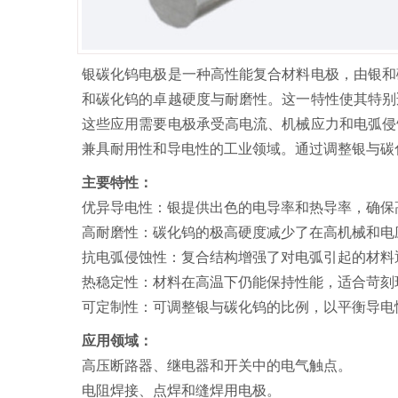
银碳化钨电极是一种高性能复合材料电极，由银和
和碳化钨的卓越硬度与耐磨性。这一特性使其特别
这些应用需要电极承受高电流、机械应力和电弧侵
兼具耐用性和导电性的工业领域。通过调整银与碳
主要特性：
优异导电性：银提供出色的电导率和热导率，确保
高耐磨性：碳化钨的极高硬度减少了在高机械和电
抗电弧侵蚀性：复合结构增强了对电弧引起的材料
热稳定性：材料在高温下仍能保持性能，适合苛刻
可定制性：可调整银与碳化钨的比例，以平衡导电
应用领域：
高压断路器、继电器和开关中的电气触点。
电阻焊接、点焊和缝焊用电极。