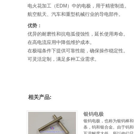
电火花加工（EDM）中的电极，用于精密制造。
航空航天、汽车和重型机械行业的导电部件。
优势：
优异的耐磨性和抗电弧侵蚀性，延长使用寿命。
在高电流应用中降低维护成本。
在极端条件下提供可靠性能，确保操作稳定性。
可灵活定制，满足多种工业需求。
相关产品:
银钨电极
银钨电极，也称为银钨棒和
条，钨和银合金。由于钨和
互溶解度太低，所以他们只